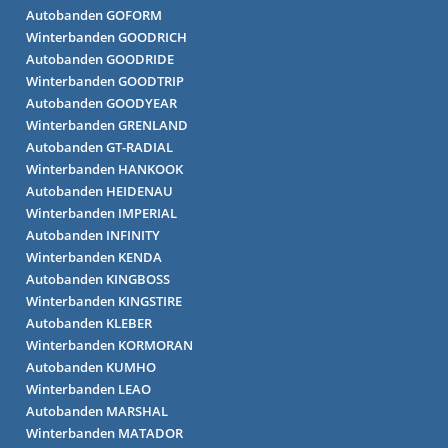
Autobanden GOFORM
Winterbanden GOODRICH
Autobanden GOODRIDE
Winterbanden GOODTRIP
Autobanden GOODYEAR
Winterbanden GRENLAND
Autobanden GT-RADIAL
Winterbanden HANKOOK
Autobanden HEIDENAU
Winterbanden IMPERIAL
Autobanden INFINITY
Winterbanden KENDA
Autobanden KINGBOSS
Winterbanden KINGSTIRE
Autobanden KLEBER
Winterbanden KORMORAN
Autobanden KUMHO
Winterbanden LEAO
Autobanden MARSHAL
Winterbanden MATADOR