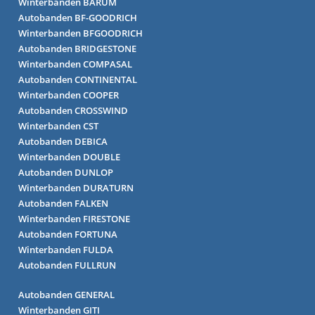
Winterbanden BARUM
Autobanden BF-GOODRICH
Winterbanden BFGOODRICH
Autobanden BRIDGESTONE
Winterbanden COMPASAL
Autobanden CONTINENTAL
Winterbanden COOPER
Autobanden CROSSWIND
Winterbanden CST
Autobanden DEBICA
Winterbanden DOUBLE
Autobanden DUNLOP
Winterbanden DURATURN
Autobanden FALKEN
Winterbanden FIRESTONE
Autobanden FORTUNA
Winterbanden FULDA
Autobanden FULLRUN
Autobanden GENERAL
Winterbanden GITI