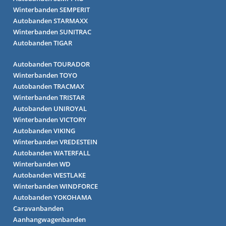
Winterbanden SEMPERIT
Autobanden STARMAXX
Winterbanden SUNITRAC
Autobanden TIGAR
Autobanden TOURADOR
Winterbanden TOYO
Autobanden TRACMAX
Winterbanden TRISTAR
Autobanden UNIROYAL
Winterbanden VICTORY
Autobanden VIKING
Winterbanden VREDESTEIN
Autobanden WATERFALL
Winterbanden WD
Autobanden WESTLAKE
Winterbanden WINDFORCE
Autobanden YOKOHAMA
Caravanbanden
Aanhangwagenbanden