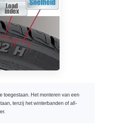
de toegestaan. Het monteren van een
aan, tenzij het winterbanden of all-
er.