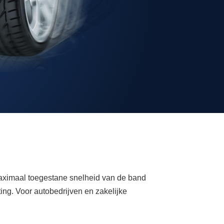
maximaal toegestane snelheid van de band
ing. Voor autobedrijven en zakelijke