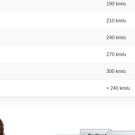
190 km/u
210 km/u
240 km/u
270 km/u
300 km/u
> 240 km/u