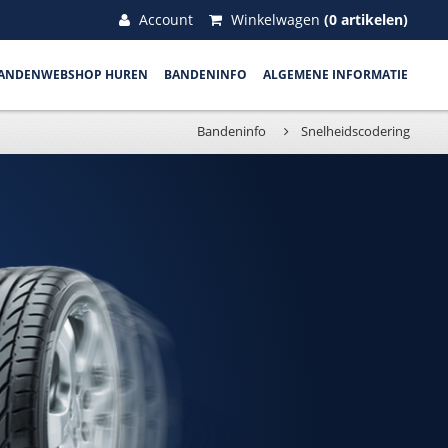
Account
Winkelwagen
(0 artikelen)
ANDENWEBSHOP HUREN
BANDENINFO
ALGEMENE INFORMATIE
Bandeninfo
Snelheidscodering