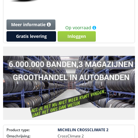
Meer informatie
Op voorraad
Gratis levering
Inloggen
Product type:
MICHELIN CROSSCLIMATE 2
Omschrijving:
CrossClimate 2