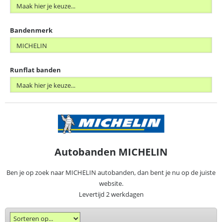
Bandenmerk
Runflat banden
Autobanden MICHELIN
Ben je op zoek naar MICHELIN autobanden, dan bent je nu op de juiste
website.
Levertijd 2 werkdagen