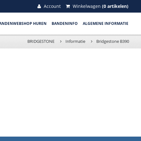
Account
Winkelwagen
(0 artikelen)
ANDENWEBSHOP HUREN
BANDENINFO
ALGEMENE INFORMATIE
BRIDGESTONE
Informatie
Bridgestone B390