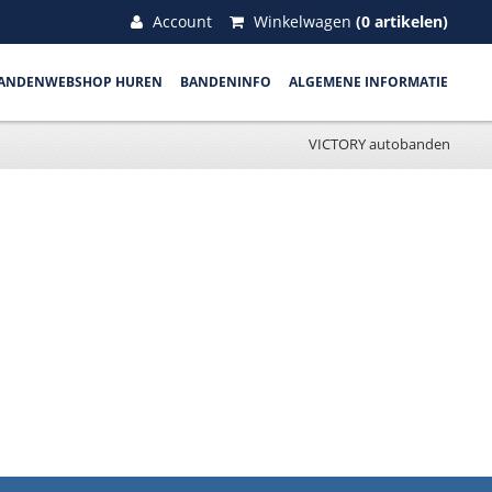
Account
Winkelwagen
(0 artikelen)
ANDENWEBSHOP HUREN
BANDENINFO
ALGEMENE INFORMATIE
VICTORY autobanden