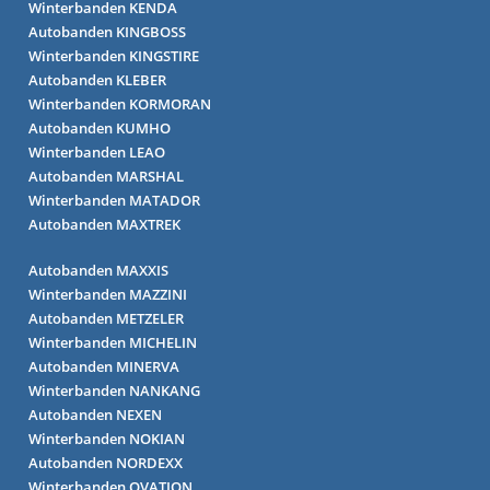
Winterbanden KENDA
Autobanden KINGBOSS
Winterbanden KINGSTIRE
Autobanden KLEBER
Winterbanden KORMORAN
Autobanden KUMHO
Winterbanden LEAO
Autobanden MARSHAL
Winterbanden MATADOR
Autobanden MAXTREK
Autobanden MAXXIS
Winterbanden MAZZINI
Autobanden METZELER
Winterbanden MICHELIN
Autobanden MINERVA
Winterbanden NANKANG
Autobanden NEXEN
Winterbanden NOKIAN
Autobanden NORDEXX
Winterbanden OVATION