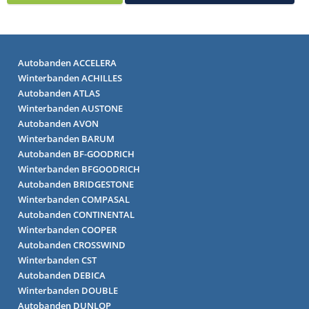
Autobanden ACCELERA
Winterbanden ACHILLES
Autobanden ATLAS
Winterbanden AUSTONE
Autobanden AVON
Winterbanden BARUM
Autobanden BF-GOODRICH
Winterbanden BFGOODRICH
Autobanden BRIDGESTONE
Winterbanden COMPASAL
Autobanden CONTINENTAL
Winterbanden COOPER
Autobanden CROSSWIND
Winterbanden CST
Autobanden DEBICA
Winterbanden DOUBLE
Autobanden DUNLOP