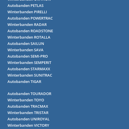
Autobanden PETLAS
Winterbanden PIRELLI
Autobanden POWERTRAC
Winterbanden RADAR
Autobanden ROADSTONE
Winterbanden ROTALLA
Autobanden SAILUN
Winterbanden SAVA
Autobanden SEMI-PRO
Winterbanden SEMPERIT
Autobanden STARMAXX
Winterbanden SUNITRAC
Autobanden TIGAR
Autobanden TOURADOR
Winterbanden TOYO
Autobanden TRACMAX
Winterbanden TRISTAR
Autobanden UNIROYAL
Winterbanden VICTORY