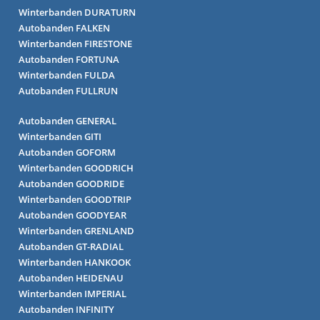
Winterbanden DURATURN
Autobanden FALKEN
Winterbanden FIRESTONE
Autobanden FORTUNA
Winterbanden FULDA
Autobanden FULLRUN
Autobanden GENERAL
Winterbanden GITI
Autobanden GOFORM
Winterbanden GOODRICH
Autobanden GOODRIDE
Winterbanden GOODTRIP
Autobanden GOODYEAR
Winterbanden GRENLAND
Autobanden GT-RADIAL
Winterbanden HANKOOK
Autobanden HEIDENAU
Winterbanden IMPERIAL
Autobanden INFINITY