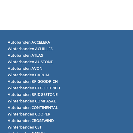
Autobanden ACCELERA
Winterbanden ACHILLES
Autobanden ATLAS
Winterbanden AUSTONE
Autobanden AVON
Winterbanden BARUM
Autobanden BF-GOODRICH
Winterbanden BFGOODRICH
Autobanden BRIDGESTONE
Winterbanden COMPASAL
Autobanden CONTINENTAL
Winterbanden COOPER
Autobanden CROSSWIND
Winterbanden CST