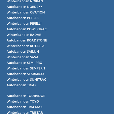
Winterbanden NOKIAN
Autobanden NORDEXX
Winterbanden OVATION
Autobanden PETLAS
Winterbanden PIRELLI
Autobanden POWERTRAC
Winterbanden RADAR
Autobanden ROADSTONE
Winterbanden ROTALLA
Autobanden SAILUN
Winterbanden SAVA
Autobanden SEMI-PRO
Winterbanden SEMPERIT
Autobanden STARMAXX
Winterbanden SUNITRAC
Autobanden TIGAR
Autobanden TOURADOR
Winterbanden TOYO
Autobanden TRACMAX
Winterbanden TRISTAR