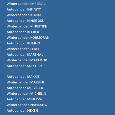
Winterbanden IMPERIAL
Autobanden INFINITY
Winterbanden KENDA
Autobanden KINGBOSS
Winterbanden KINGSTIRE
Autobanden KLEBER
Winterbanden KORMORAN
Autobanden KUMHO
Winterbanden LEAO
Autobanden MARSHAL
Winterbanden MATADOR
Autobanden MAXTREK
Autobanden MAXXIS
Winterbanden MAZZINI
Autobanden METZELER
Winterbanden MICHELIN
Autobanden MINERVA
Winterbanden NANKANG
Autobanden NEXEN