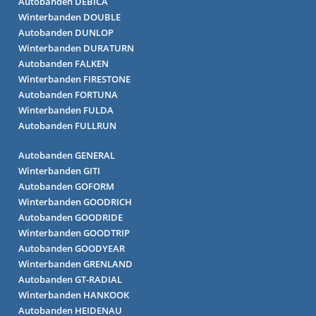
Autobanden DEBICA
Winterbanden DOUBLE
Autobanden DUNLOP
Winterbanden DURATURN
Autobanden FALKEN
Winterbanden FIRESTONE
Autobanden FORTUNA
Winterbanden FULDA
Autobanden FULLRUN
Autobanden GENERAL
Winterbanden GITI
Autobanden GOFORM
Winterbanden GOODRICH
Autobanden GOODRIDE
Winterbanden GOODTRIP
Autobanden GOODYEAR
Winterbanden GRENLAND
Autobanden GT-RADIAL
Winterbanden HANKOOK
Autobanden HEIDENAU