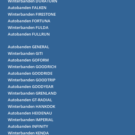
Winterbanden DURATURN
Autobanden FALKEN
Winterbanden FIRESTONE
Autobanden FORTUNA
Winterbanden FULDA
Autobanden FULLRUN
Autobanden GENERAL
Winterbanden GITI
Autobanden GOFORM
Winterbanden GOODRICH
Autobanden GOODRIDE
Winterbanden GOODTRIP
Autobanden GOODYEAR
Winterbanden GRENLAND
Autobanden GT-RADIAL
Winterbanden HANKOOK
Autobanden HEIDENAU
Winterbanden IMPERIAL
Autobanden INFINITY
Winterbanden KENDA