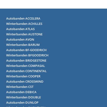
Autobanden ACCELERA
Winterbanden ACHILLES
Autobanden ATLAS
Winterbanden AUSTONE
Autobanden AVON
Winterbanden BARUM
Autobanden BF-GOODRICH
Winterbanden BFGOODRICH
Autobanden BRIDGESTONE
Winterbanden COMPASAL
Autobanden CONTINENTAL
Winterbanden COOPER
Autobanden CROSSWIND
Winterbanden CST
Autobanden DEBICA
Winterbanden DOUBLE
Autobanden DUNLOP