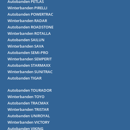
Autobanden PETLAS
Winterbanden PIRELLI
Autobanden POWERTRAC
Winterbanden RADAR
Autobanden ROADSTONE
Winterbanden ROTALLA
Autobanden SAILUN
Winterbanden SAVA
Autobanden SEMI-PRO
Winterbanden SEMPERIT
Autobanden STARMAXX
Winterbanden SUNITRAC
Autobanden TIGAR
Autobanden TOURADOR
Winterbanden TOYO
Autobanden TRACMAX
Winterbanden TRISTAR
Autobanden UNIROYAL
Winterbanden VICTORY
Autobanden VIKING