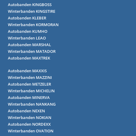
Autobanden KINGBOSS
Winterbanden KINGSTIRE
Autobanden KLEBER
Winterbanden KORMORAN
Autobanden KUMHO
Winterbanden LEAO
Autobanden MARSHAL
Winterbanden MATADOR
Autobanden MAXTREK
Autobanden MAXXIS
Winterbanden MAZZINI
Autobanden METZELER
Winterbanden MICHELIN
Autobanden MINERVA
Winterbanden NANKANG
Autobanden NEXEN
Winterbanden NOKIAN
Autobanden NORDEXX
Winterbanden OVATION